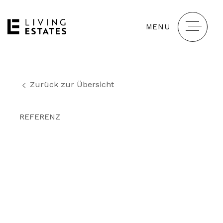
MENU
Zurück zur Übersicht
REFERENZ