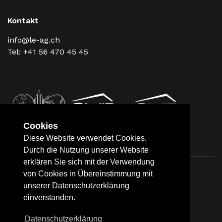
Kontakt
info@le-ag.ch
Tel: +41 56 470 45 45
Cookies
Diese Website verwendet Cookies.
Durch die Nutzung unserer Website
erklären Sie sich mit der Verwendung
von Cookies in Übereinstimmung mit
Impressum
Datenschutz
unserer Datenschutzerklärung
einverstanden.
Datenschutzerklärung