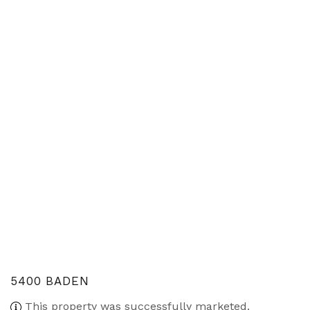
5400 BADEN
This property was successfully marketed.