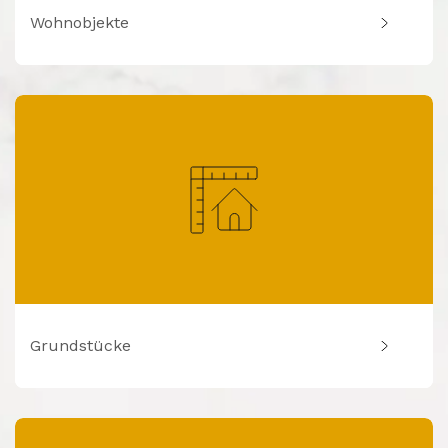
Wohnobjekte
Grundstücke