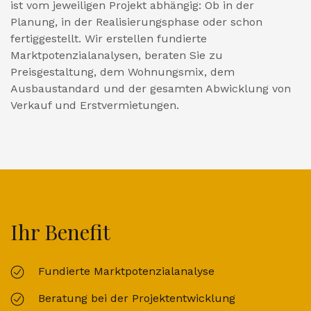
ist vom jeweiligen Projekt abhängig: Ob in der
Planung, in der Realisierungsphase oder schon
fertiggestellt. Wir erstellen fundierte
Marktpotenzialanalysen, beraten Sie zu
Preisgestaltung, dem Wohnungsmix, dem
Ausbaustandard und der gesamten Abwicklung von
Verkauf und Erstvermietungen.
Ihr Benefit
Fundierte Marktpotenzialanalyse
Beratung bei der Projektentwicklung