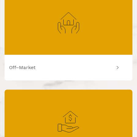
Off–Market