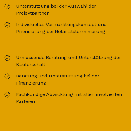
Unterstützung bei der Auswahl der
Projektpartner
Individuelles Vermarktungskonzept und
Priorisierung bei Notariatsterminierung
Umfassende Beratung und Unterstützung der
Käuferschaft
Beratung und Unterstützung bei der
Finanzierung
Fachkundige Abwicklung mit allen involvierten
Parteien