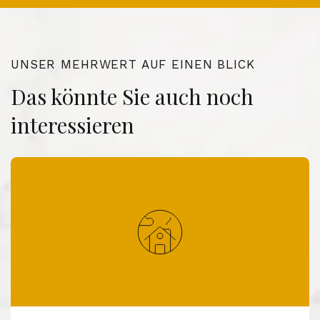
UNSER MEHRWERT AUF EINEN BLICK
Das könnte Sie auch noch
interessieren