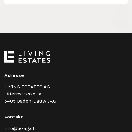
Adresse
LIVING ESTATES AG
Täfernstrasse 1a
5405
Baden-Dättwil AG
Kontakt
info@le-ag.ch