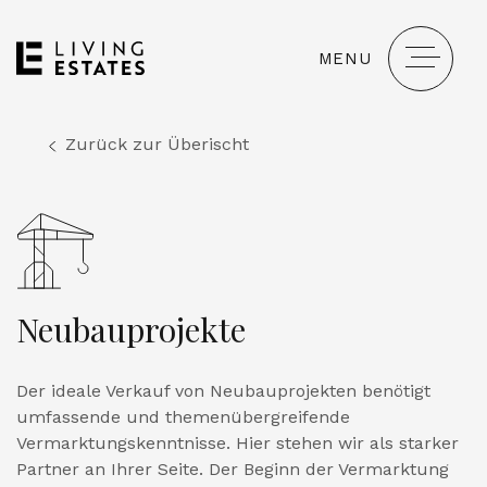
MENU
Zurück zur Überischt
Neubauprojekte
Der ideale Verkauf von Neubauprojekten benötigt
umfassende und themenübergreifende
Vermarktungskenntnisse. Hier stehen wir als starker
Partner an Ihrer Seite. Der Beginn der Vermarktung