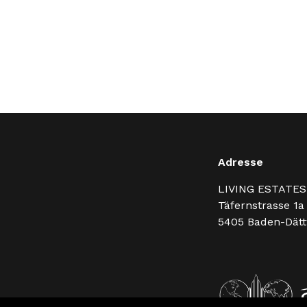
Adresse
LIVING ESTATES
Täfernstrasse 1a
5405
Baden-Dätt