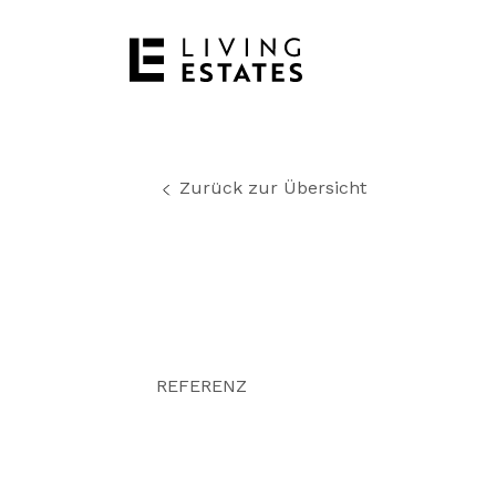
Zurück zur Übersicht
REFERENZ