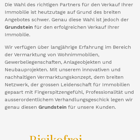
Die Wahl des richtigen Partners für den Verkauf Ihrer
Immobilie ist heutzutage auf Grund des breiten
Angebotes schwer. Genau diese Wahl ist jedoch der
Grundstein
für den erfolgreichen Verkauf Ihrer
Immobilie.
Wir verfügen über langjährige Erfahrung im Bereich
der Vermarktung von Wohnimmobilien,
Gewerbeliegenschaften, Anlageobjekten und
Neubauprojekten. Mit unserem innovativen und
nachhaltigen Vermarktungskonzept, dem breiten
Netzwerk, der grossen Leidenschaft für Immobilien
gepaart mit Fingerspitzengefühl, Professionalität und
ausserordentlichem Verhandlungsgeschick legen wir
genau diesen
Grundstein
für unsere Kunden.
Risikofrei.