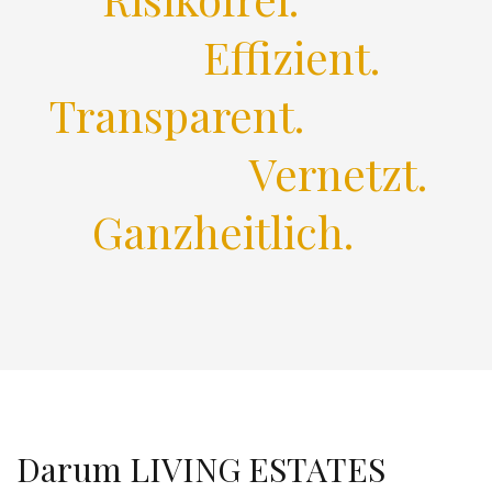
Effizient.
Transparent.
Vernetzt.
Ganzheitlich.
Darum LIVING ESTATES