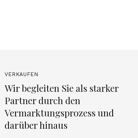
VERKAUFEN
Wir begleiten Sie als starker
Partner durch den
Vermarktungsprozess und
darüber hinaus