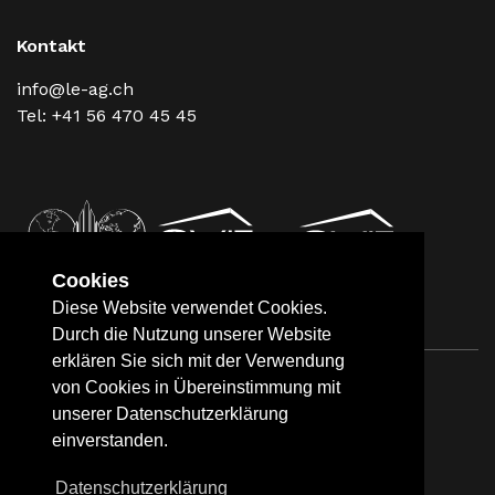
Kontakt
info@le-ag.ch
Tel: +41 56 470 45 45
Cookies
Diese Website verwendet Cookies.
Durch die Nutzung unserer Website
erklären Sie sich mit der Verwendung
von Cookies in Übereinstimmung mit
Impressum
Datenschutz
unserer Datenschutzerklärung
einverstanden.
Datenschutzerklärung