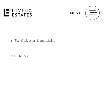
MENU
Zurück zur Übersicht
REFERENZ