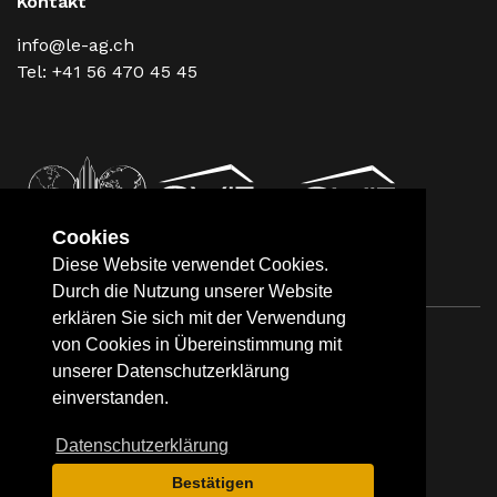
Kontakt
info@le-ag.ch
Tel: +41 56 470 45 45
Cookies
Diese Website verwendet Cookies.
Durch die Nutzung unserer Website
erklären Sie sich mit der Verwendung
von Cookies in Übereinstimmung mit
Impressum
Datenschutz
unserer Datenschutzerklärung
einverstanden.
Datenschutzerklärung
© 2026 Living Estates AG
Bestätigen