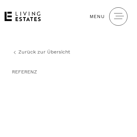
MENU
Zurück zur Übersicht
REFERENZ